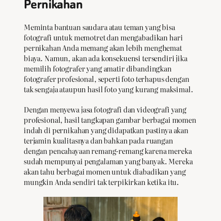
Pernikahan
Meminta bantuan saudara atau teman yang bisa
fotografi untuk memotret dan mengabadikan hari
pernikahan Anda memang akan lebih menghemat
biaya. Namun, akan ada konsekuensi tersendiri jika
memilih fotografer yang amatir dibandingkan
fotografer profesional, seperti foto terhapus dengan
tak sengaja ataupun hasil foto yang kurang maksimal.
Dengan menyewa jasa fotografi dan videografi yang
profesional, hasil tangkapan gambar berbagai momen
indah di pernikahan yang didapatkan pastinya akan
terjamin kualitasnya dan bahkan pada ruangan
dengan pencahayaan remang-remang karena mereka
sudah mempunyai pengalaman yang banyak. Mereka
akan tahu berbagai momen untuk diabadikan yang
mungkin Anda sendiri tak terpikirkan ketika itu.