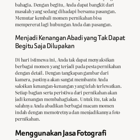
bahagia. Dengan begitu, Anda dapat bangkit dari
masalah yang sedang dihadapi bersama pasangan.
Memutar kembali momen pernikahan bisa
mempererat lagi hubungan Anda dan pasangan.
Menjadi Kenangan Abadi yang Tak Dapat
Begitu Saja Dilupakan
Di hari istimewa ini, Anda tak dapat menyaksikan
berbagai momen yang terjadi pada pesta pernikahan
dengan detail. Dengan tangkapan gambar dari
kamera, pastinya akan sangat membantu Anda
saksikan kenangan-kenangan yang telah terlewatkan.
Setiap bagian serta peristiwa dari pernikahan akan
jadi kenangan membahagiakan. Untuk itu, tak ada
salahnya Anda abadikan berbagai macam momen
indah dengan memotretnya dan menjadikannya foto
pernikahan.
Menggunakan Jasa Fotografi