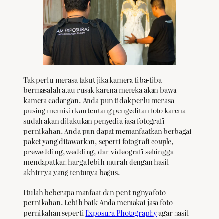
Tak perlu merasa takut jika kamera tiba-tiba
bermasalah atau rusak karena mereka akan bawa
kamera cadangan. Anda pun tidak perlu merasa
pusing memikirkan tentang pengeditan foto karena
sudah akan dilakukan penyedia jasa fotografi
pernikahan. Anda pun dapat memanfaatkan berbagai
paket yang ditawarkan, seperti fotografi
couple
,
prewedding, wedding, dan videografi sehingga
mendapatkan harga lebih murah dengan hasil
akhirnya yang tentunya bagus.
Itulah beberapa manfaat dan pentingnya foto
pernikahan. Lebih baik Anda memakai jasa foto
pernikahan seperti
Exposura Photography
agar hasil