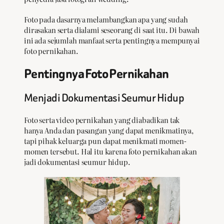
Foto pada dasarnya melambangkan apa yang sudah
dirasakan serta dialami seseorang di saat itu. Di bawah
ini ada sejumlah manfaat serta pentingnya mempunyai
foto pernikahan.
Pentingnya Foto Pernikahan
Menjadi Dokumentasi Seumur Hidup
Foto serta video pernikahan yang diabadikan tak
hanya Anda dan pasangan yang dapat menikmatinya,
tapi pihak keluarga pun dapat menikmati momen-
momen tersebut. Hal itu karena foto pernikahan akan
jadi dokumentasi seumur hidup.