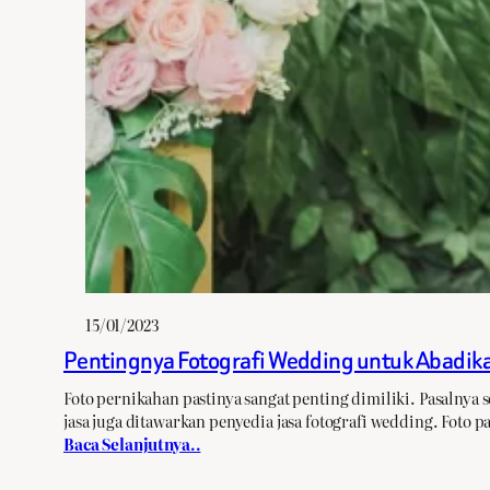
15/01/2023
Pentingnya Fotografi Wedding untuk Abadik
Foto pernikahan pastinya sangat penting dimiliki. Pasalny
jasa juga ditawarkan penyedia jasa fotografi wedding. Fot
Baca Selanjutnya..