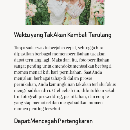
Waktu yang Tak Akan Kembali Terulang
Tanpa sadar waktu berjalan cepat, sehingga bisa
dipastikan berbagai momen pernikahan tak akan
dapat terulang lagi. Maka dari itu, foto pernikahan
sangat penting untuk mendokumentasikan berbagai
momen menarik di hari pernikahan. Saat Anda
menjalani berbagai tahap di dalam proses
pernikahan, Anda kemungkinan tak akan terlalu fokus
mengabadikan diri. Oleh sebab itu, dibutuhkan sekali
tim fotografi prewedding, pernikahan, dan couple
yang siap memotret dan mengabadikan momen-
momen penting tersebut.
Dapat Mencegah Pertengkaran