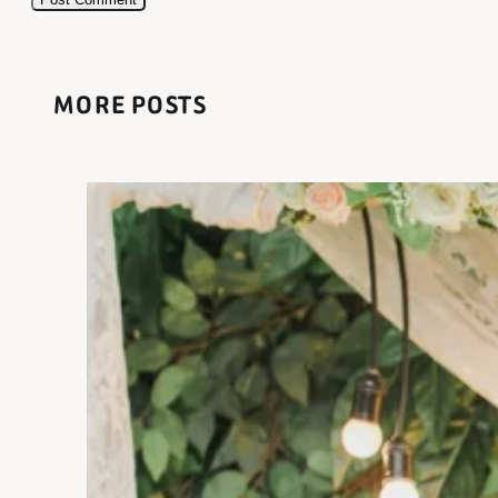
MORE POSTS