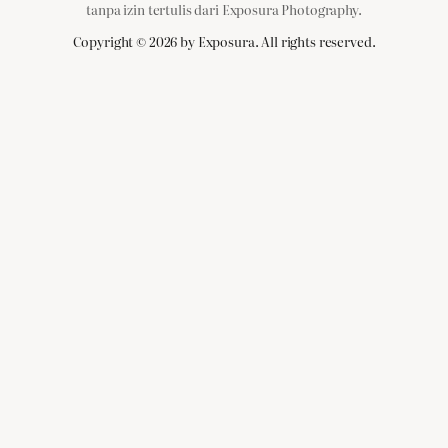
tanpa izin tertulis dari Exposura Photography.
Copyright ©
2026
by Exposura. All rights reserved.