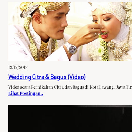
12/12/2013
Wedding Citra & Bagus (Video)
Video acara Pernikahan Citra dan Bagus di Kota Lawang, Jawa Ti
Lihat Postingan..